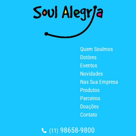
Quem Soulmos
Dotôres
Eventos
Novidades
Nas Sua Empresa
Produtos
Parceiros
Doações
Contato
98658-9800
(11)