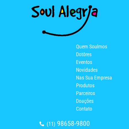
Quem Soulmos
Dotôres
Eventos
Novidades
Nas Sua Empresa
Produtos
Parceiros
Doações
Contato
98658-9800
(11)