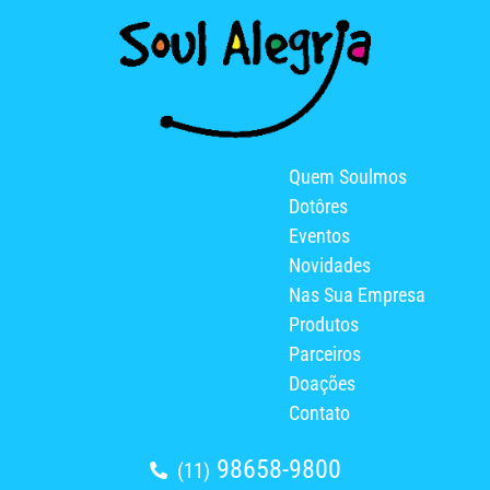
Quem Soulmos
Dotôres
Eventos
Novidades
Nas Sua Empresa
Produtos
Parceiros
Doações
Contato
98658-9800
(11)