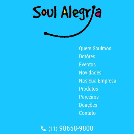
Quem Soulmos
Dotôres
Eventos
Novidades
Nas Sua Empresa
Produtos
Parceiros
Doações
Contato
98658-9800
(11)