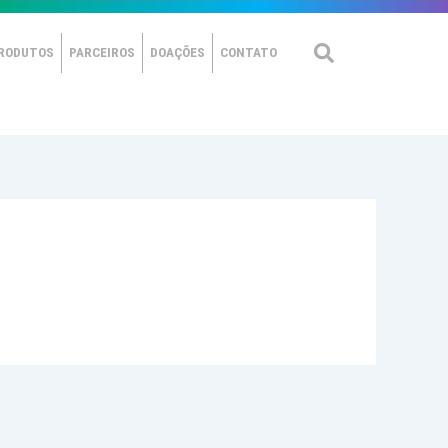
RODUTOS
PARCEIROS
DOAÇÕES
CONTATO